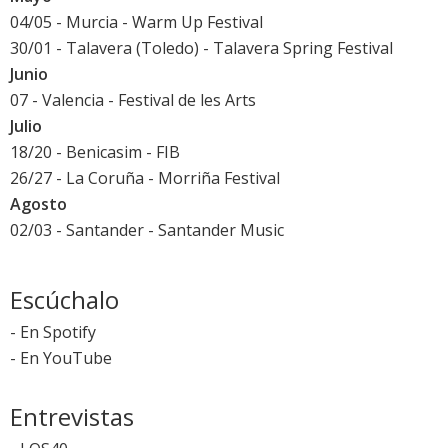
04/05 - Murcia -
Warm Up Festival
30/01 - Talavera (Toledo) -
Talavera Spring Festival
Junio
07 - Valencia -
Festival de les Arts
Julio
18/20 - Benicasim -
FIB
26/27 - La Coruña -
Morriña Festival
Agosto
02/03 - Santander -
Santander Music
Escúchalo
-
En Spotify
-
En YouTube
Entrevistas