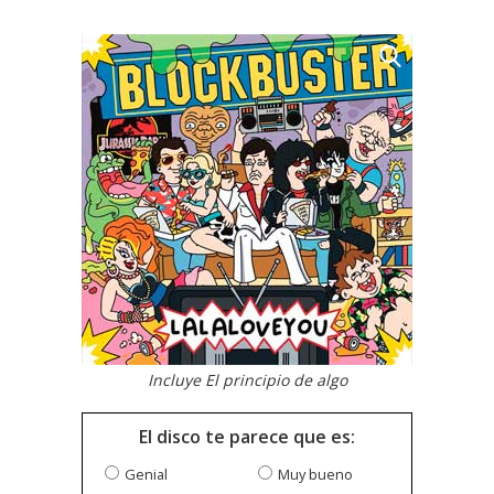
Incluye El principio de algo
El disco te parece que es:
Genial
Muy bueno