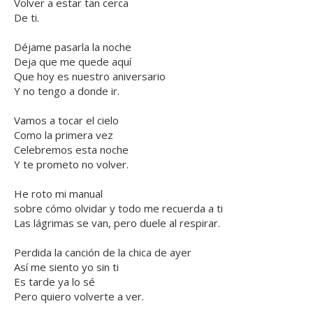
Volver a estar tan cerca
De ti.
Déjame pasarla la noche
Deja que me quede aquí
Que hoy es nuestro aniversario
Y no tengo a donde ir.
Vamos a tocar el cielo
Como la primera vez
Celebremos esta noche
Y te prometo no volver.
He roto mi manual
sobre cómo olvidar y todo me recuerda a ti
Las lágrimas se van, pero duele al respirar.
Perdida la canción de la chica de ayer
Así me siento yo sin ti
Es tarde ya lo sé
Pero quiero volverte a ver.