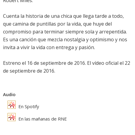
Robert Miles.
Cuenta la historia de una chica que llega tarde a todo,
que camina de puntillas por la vida, que huye del
compromiso para terminar siempre sola y arrepentida.
Es una canción que mezcla nostalgia y optimismo y nos
invita a vivir la vida con entrega y pasión.
Estreno el 16 de septiembre de 2016. El vídeo oficial el 22
de septiembre de 2016.
Audio
En Spotify
En las mañanas de RNE