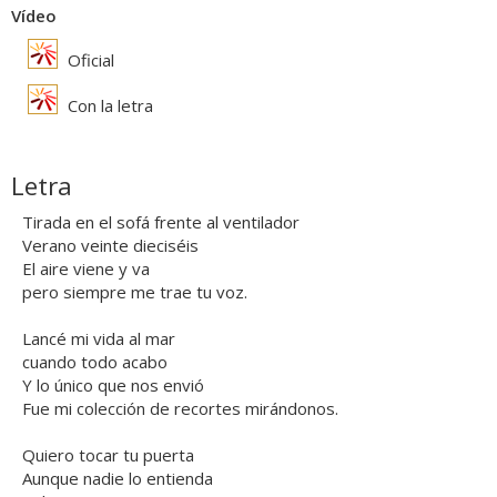
Vídeo
Oficial
Con la letra
Letra
Tirada en el sofá frente al ventilador
Verano veinte dieciséis
El aire viene y va
pero siempre me trae tu voz.
Lancé mi vida al mar
cuando todo acabo
Y lo único que nos envió
Fue mi colección de recortes mirándonos.
Quiero tocar tu puerta
Aunque nadie lo entienda