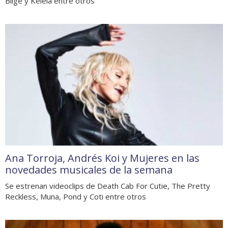
Blige y Kelela entre otros
Ana Torroja, Andrés Koi y Mujeres en las
novedades musicales de la semana
Se estrenan videoclips de Death Cab For Cutie, The Pretty
Reckless, Muna, Pond y Coti entre otros