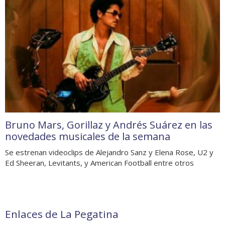
Bruno Mars, Gorillaz y Andrés Suárez en las
novedades musicales de la semana
Se estrenan videoclips de Alejandro Sanz y Elena Rose, U2 y
Ed Sheeran, Levitants, y American Football entre otros
Enlaces de La Pegatina