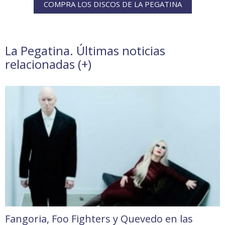
COMPRA LOS DISCOS DE LA PEGATINA
La Pegatina. Últimas noticias
relacionadas (
+
)
Fangoria, Foo Fighters y Quevedo en las