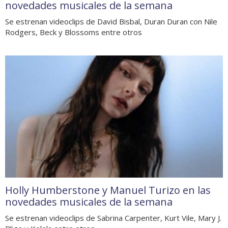
novedades musicales de la semana
Se estrenan videoclips de David Bisbal, Duran Duran con Nile
Rodgers, Beck y Blossoms entre otros
Holly Humberstone y Manuel Turizo en las
novedades musicales de la semana
Se estrenan videoclips de Sabrina Carpenter, Kurt Vile, Mary J.