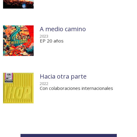
A medio camino
2023
EP 20 años
Hacia otra parte
2022
Con colaboraciones internacionales