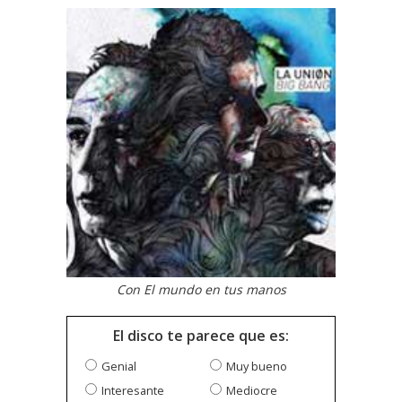
Con El mundo en tus manos
El disco te parece que es:
Genial
Muy bueno
Interesante
Mediocre