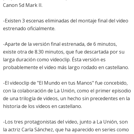
Canon 5d Mark II.
-Existen 3 escenas eliminadas del montaje final del video
estrenado oficialmente.
-Aparte de la versión final estrenada, de 6 minutos,
existe otra de 8.30 minutos, que fue descartada por su
larga duración como videoclip. Ésta versión es
probablemente el video más largo rodado en castellano.
-El videoclip de "El Mundo en tus Manos" fue concebido,
con la colaboración de La Unión, como el primer episodio
de una trilogía de videos, un hecho sin precedentes en la
historia de los videos en castellano.
-Los tres protagonistas del video, junto a La Unión, son
la actriz Carla Sánchez, que ha aparecido en series como