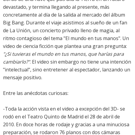
devastado, y termina llegando al presente, más
concretamente al día de la salida al mercado del álbum
Big Bang. Durante el viaje asistimos al sueño de un fan
de La Unión, un concierto privado lleno de magia, al
ritmo contagioso del tema "El mundo en tus manos". Un
video de ciencia ficción que plantea una gran pregunta:
"¿Si tuvieras el mundo en tus manos, que harías para
cambiarlo?"
. El video sin embargo no tiene una intención
"intelectual", sino entretener al espectador, lanzando un
mensaje positivo.
Entre las anécdotas curiosas:
-Toda la acción vista en el video a excepción del 3D- se
rodó en el Teatro Quinto de Madrid el 28 de abril de
2010. En doce horas de rodaje y gracias a una minuciosa
preparación, se rodaron 76 planos con dos cámaras