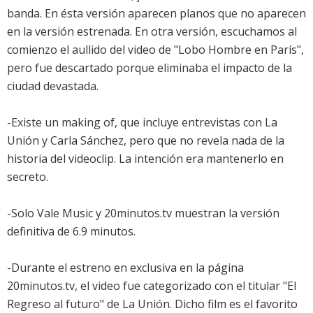
banda. En ésta versión aparecen planos que no aparecen
en la versión estrenada. En otra versión, escuchamos al
comienzo el aullido del video de "Lobo Hombre en París",
pero fue descartado porque eliminaba el impacto de la
ciudad devastada.
-Existe un making of, que incluye entrevistas con La
Unión y Carla Sánchez, pero que no revela nada de la
historia del videoclip. La intención era mantenerlo en
secreto.
-Solo Vale Music y 20minutos.tv muestran la versión
definitiva de 6.9 minutos.
-Durante el estreno en exclusiva en la página
20minutos.tv, el video fue categorizado con el titular "El
Regreso al futuro" de La Unión. Dicho film es el favorito