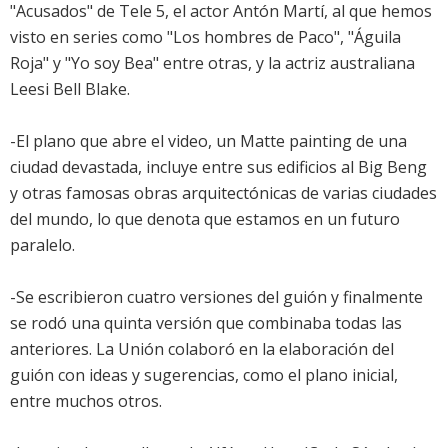
"Acusados" de Tele 5, el actor Antón Martí, al que hemos
visto en series como "Los hombres de Paco", "Águila
Roja" y "Yo soy Bea" entre otras, y la actriz australiana
Leesi Bell Blake.
-El plano que abre el video, un Matte painting de una
ciudad devastada, incluye entre sus edificios al Big Beng
y otras famosas obras arquitectónicas de varias ciudades
del mundo, lo que denota que estamos en un futuro
paralelo.
-Se escribieron cuatro versiones del guión y finalmente
se rodó una quinta versión que combinaba todas las
anteriores. La Unión colaboró en la elaboración del
guión con ideas y sugerencias, como el plano inicial,
entre muchos otros.