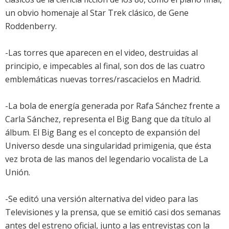
un obvio homenaje al Star Trek clásico, de Gene
Roddenberry.
-Las torres que aparecen en el video, destruidas al
principio, e impecables al final, son dos de las cuatro
emblemáticas nuevas torres/rascacielos en Madrid.
-La bola de energía generada por Rafa Sánchez frente a
Carla Sánchez, representa el Big Bang que da título al
álbum. El Big Bang es el concepto de expansión del
Universo desde una singularidad primigenia, que ésta
vez brota de las manos del legendario vocalista de La
Unión.
-Se editó una versión alternativa del video para las
Televisiones y la prensa, que se emitió casi dos semanas
antes del estreno oficial, junto a las entrevistas con la