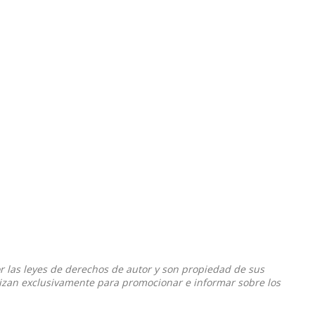
or las leyes de derechos de autor y son propiedad de sus
ilizan exclusivamente para promocionar e informar sobre los