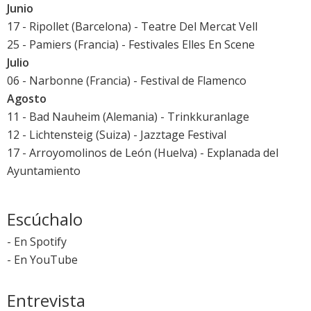
Junio
17 - Ripollet (Barcelona) - Teatre Del Mercat Vell
25 - Pamiers (Francia) - Festivales Elles En Scene
Julio
06 - Narbonne (Francia) - Festival de Flamenco
Agosto
11 - Bad Nauheim (Alemania) - Trinkkuranlage
12 - Lichtensteig (Suiza) - Jazztage Festival
17 - Arroyomolinos de León (Huelva) - Explanada del
Ayuntamiento
Escúchalo
-
En Spotify
-
En YouTube
Entrevista