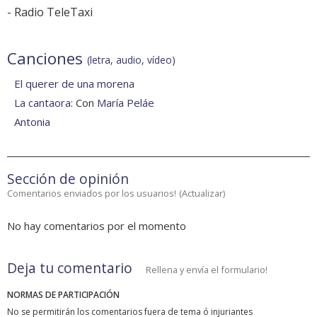
-
Radio TeleTaxi
Canciones
(letra, audio, vídeo)
El querer de una morena
La cantaora
: Con
María Peláe
Antonia
Sección de opinión
Comentarios enviados por los usuarios!
(
Actualizar
)
No hay comentarios por el momento
Deja tu comentario
Rellena y envía el formulario!
NORMAS DE PARTICIPACIÓN
No se permitirán los comentarios fuera de tema ó injuriantes