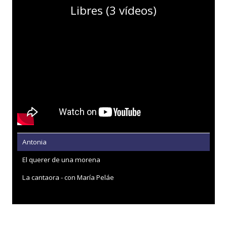
Libres (3 vídeos)
Antonia
El querer de una morena
La cantaora - con María Peláe