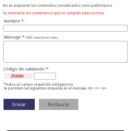
No se aceptarán los contenidos considerados como publicitarios
Se eliminarán los comentarios que no cumplan estas normas
Nombre *:
Mensaje *:
(500 caracteres máx)
Código de validación *:
*Indica un campo requerido (obligatorio)
Se permiten las siguientes etiquetas en el mensaje <b> <i> <u>