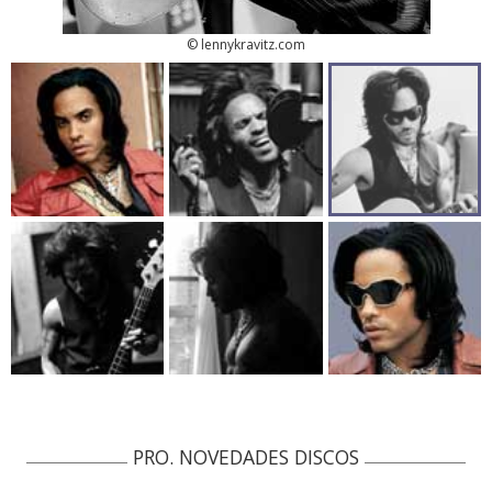
© lennykravitz.com
PRO. NOVEDADES DISCOS