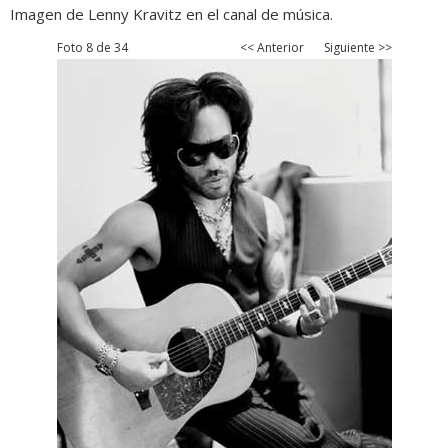
Imagen de Lenny Kravitz en el canal de música.
Foto 8 de 34
<< Anterior
Siguiente >>