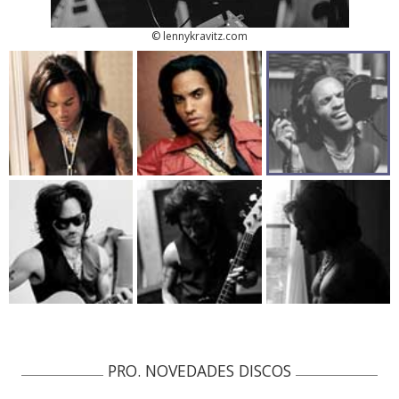
© lennykravitz.com
PRO. NOVEDADES DISCOS