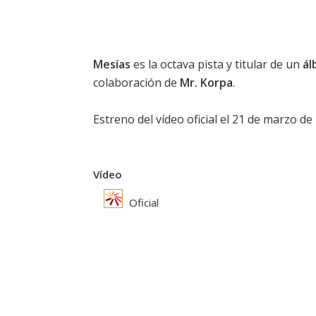
Mesías
es la octava pista y titular de un
ál
colaboración de
Mr. Korpa
.
Estreno del vídeo oficial el 21 de marzo de
Vídeo
Oficial