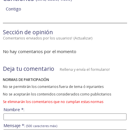
Contigo
Sección de opinión
Comentarios enviados por los usuarios!
(
Actualizar
)
No hay comentarios por el momento
Deja tu comentario
Rellena y envía el formulario!
NORMAS DE PARTICIPACIÓN
No se permitirán los comentarios fuera de tema ó injuriantes
No se aceptarán los contenidos considerados como publicitarios
Se eliminarán los comentarios que no cumplan estas normas
Nombre *:
Mensaje *:
(500 caracteres máx)