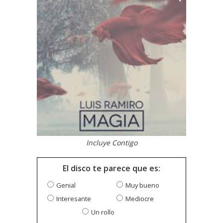
Incluye Contigo
El disco te parece que es:
Genial
Muy bueno
Interesante
Mediocre
Un rollo