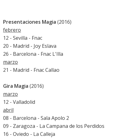
Presentaciones Magia
(2016)
febrero
12 - Sevilla - Fnac
20 - Madrid - Joy Eslava
26 - Barcelona - Fnac L'Illa
marzo
21 - Madrid - Fnac Callao
Gira Magia
(2016)
marzo
12 - Valladolid
abril
08 - Barcelona - Sala Apolo 2
09 - Zaragoza - La Campana de los Perdidos
16 - Oviedo - La Calleja