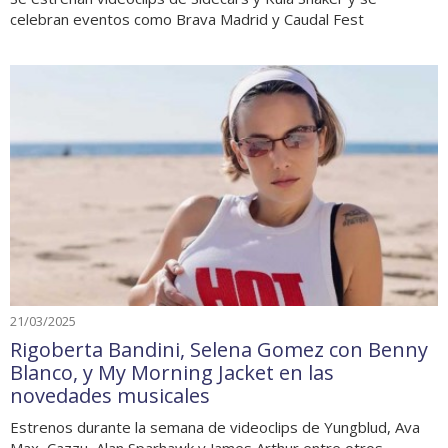
celebran eventos como Brava Madrid y Caudal Fest
21/03/2025
Rigoberta Bandini, Selena Gomez con Benny
Blanco, y My Morning Jacket en las
novedades musicales
Estrenos durante la semana de videoclips de Yungblud, Ava