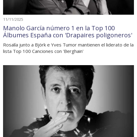
11/11/2025
Manolo García número 1 en la Top 100
Álbumes España con 'Drapaires poligoneros'
Rosalía junto a Björk e Yves Tumor mantienen el liderato de la
lista Top 100 Canciones con 'Berghain'