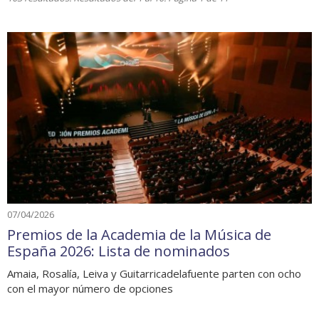
07/04/2026
Premios de la Academia de la Música de
España 2026: Lista de nominados
Amaia, Rosalía, Leiva y Guitarricadelafuente parten con ocho
con el mayor número de opciones