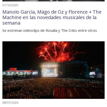
31/10/2025
Manolo García, Mägo de Oz y Florence + The
Machine en las novedades musicales de la
semana
Se estrenan videoclips de Rosalía y The Cribs entre otros
08/07/2026