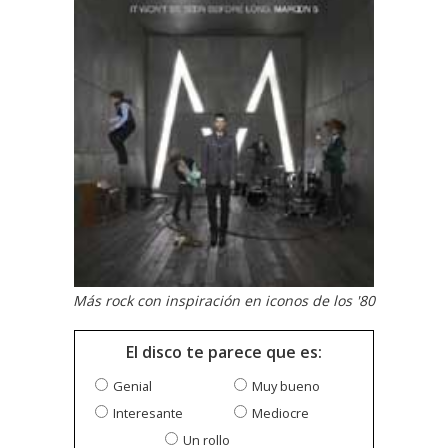
Más rock con inspiración en iconos de los '80
El disco te parece que es:
Genial
Muy bueno
Interesante
Mediocre
Un rollo