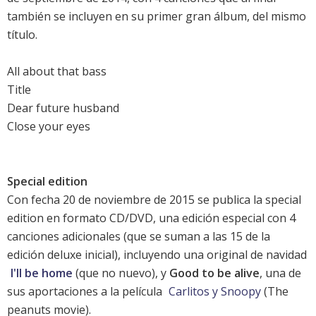
también se incluyen en su primer gran álbum, del mismo
título.
All about that bass
Title
Dear future husband
Close your eyes
Special edition
Con fecha 20 de noviembre de 2015 se publica la special
edition en formato CD/DVD, una edición especial con 4
canciones adicionales (que se suman a las 15 de la
edición deluxe inicial), incluyendo una original de navidad
I'll be home
(que no nuevo), y
Good to be alive
, una de
sus aportaciones a la película
Carlitos y Snoopy
(The
peanuts movie).