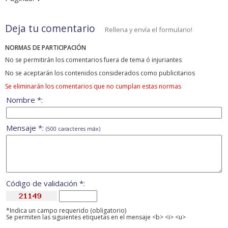
Deja tu comentario
Rellena y envía el formulario!
NORMAS DE PARTICIPACIÓN
No se permitirán los comentarios fuera de tema ó injuriantes
No se aceptarán los contenidos considerados como publicitarios
Se eliminarán los comentarios que no cumplan estas normas
Nombre *:
Mensaje *:
(500 caracteres máx)
Código de validación *:
*Indica un campo requerido (obligatorio)
Se permiten las siguientes etiquetas en el mensaje <b> <i> <u>