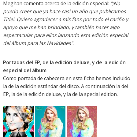
Meghan comenta acerca de la edición especial:
"¡No
puedo creer que ya hace casi un año que publicamos
Title!. Quiero agradecer a mis fans por todo el cariño y
apoyo que me han brindado, y también hacer algo
espectacular para ellos lanzando esta edición especial
del álbum para las Navidades"
.
Portadas del EP, de la edición deluxe, y de la edición
especial del álbum
Como portada de cabecera en esta ficha hemos incluido
la de la edición estándar del disco. A continuación la del
EP, la de la edición deluxe, y la de la special edition.