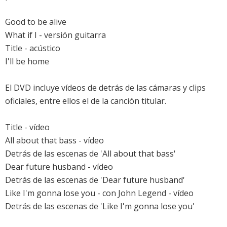
Good to be alive
What if I - versión guitarra
Title - acústico
I'll be home
El DVD incluye vídeos de detrás de las cámaras y clips
oficiales, entre ellos el de la canción titular.
Title - vídeo
All about that bass - vídeo
Detrás de las escenas de 'All about that bass'
Dear future husband - vídeo
Detrás de las escenas de 'Dear future husband'
Like I'm gonna lose you - con John Legend - vídeo
Detrás de las escenas de 'Like I'm gonna lose you'