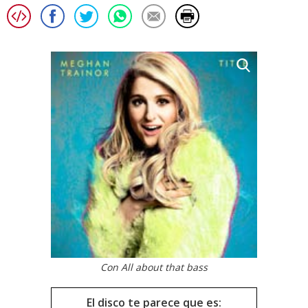
Con All about that bass
El disco te parece que es: