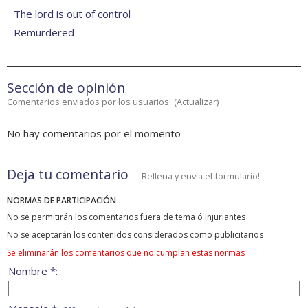
The lord is out of control
Remurdered
Sección de opinión
Comentarios enviados por los usuarios!
(
Actualizar
)
No hay comentarios por el momento
Deja tu comentario
Rellena y envía el formulario!
NORMAS DE PARTICIPACIÓN
No se permitirán los comentarios fuera de tema ó injuriantes
No se aceptarán los contenidos considerados como publicitarios
Se eliminarán los comentarios que no cumplan estas normas
Nombre *: