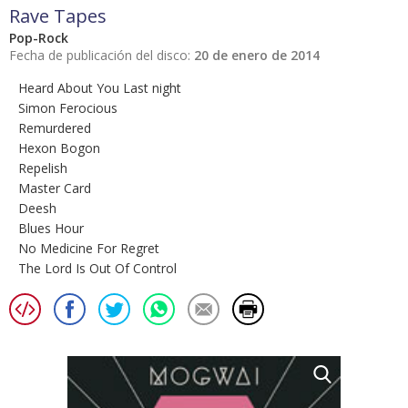
Rave Tapes
Pop-Rock
Fecha de publicación del disco:
20 de enero de 2014
Heard About You Last night
Simon Ferocious
Remurdered
Hexon Bogon
Repelish
Master Card
Deesh
Blues Hour
No Medicine For Regret
The Lord Is Out Of Control