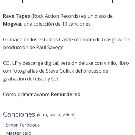
Rave Tapes
(Rock Action Records) es un disco de
Mogwai
, una colección de 10 canciones.
Grabado en los estudios Castle of Doom de Glasgow con
producción de Paul Savege.
CD, LP y descarga digital, versión deluxe con vinilo, libro
con fotografías de Steve Gullick del proceso de
grabación del disco y CD.
Como primer avance
Remurdered
.
Canciones
(letra, audio, vídeo)
Simon Ferocious
Master card