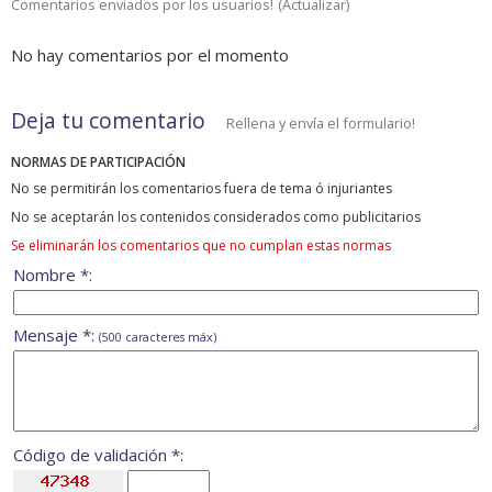
Comentarios enviados por los usuarios!
(
Actualizar
)
No hay comentarios por el momento
Deja tu comentario
Rellena y envía el formulario!
NORMAS DE PARTICIPACIÓN
No se permitirán los comentarios fuera de tema ó injuriantes
No se aceptarán los contenidos considerados como publicitarios
Se eliminarán los comentarios que no cumplan estas normas
Nombre *:
Mensaje *:
(500 caracteres máx)
Código de validación *: