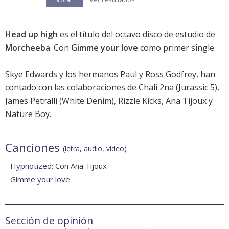
Head up high
es el título del octavo disco de estudio de
Morcheeba
. Con
Gimme your love
como primer single.
Skye Edwards y los hermanos Paul y Ross Godfrey, han
contado con las colaboraciones de Chali 2na (Jurassic 5),
James Petralli (White Denim), Rizzle Kicks, Ana Tijoux y
Nature Boy.
Canciones
(letra, audio, vídeo)
Hypnotized
: Con Ana Tijoux
Gimme your love
Sección de opinión