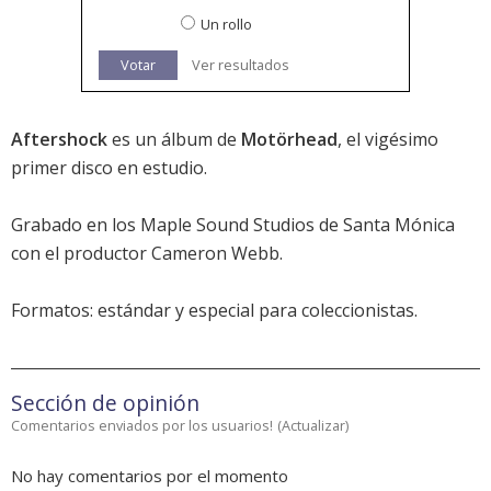
Un rollo
Votar
Ver resultados
Aftershock
es un álbum de
Motörhead
, el vigésimo
primer disco en estudio.
Grabado en los Maple Sound Studios de Santa Mónica
con el productor Cameron Webb.
Formatos: estándar y especial para coleccionistas.
Sección de opinión
Comentarios enviados por los usuarios!
(
Actualizar
)
No hay comentarios por el momento