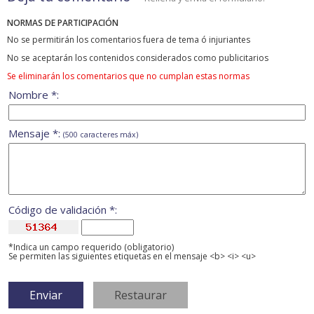
NORMAS DE PARTICIPACIÓN
No se permitirán los comentarios fuera de tema ó injuriantes
No se aceptarán los contenidos considerados como publicitarios
Se eliminarán los comentarios que no cumplan estas normas
Nombre *:
Mensaje *:
(500 caracteres máx)
Código de validación *:
*Indica un campo requerido (obligatorio)
Se permiten las siguientes etiquetas en el mensaje <b> <i> <u>