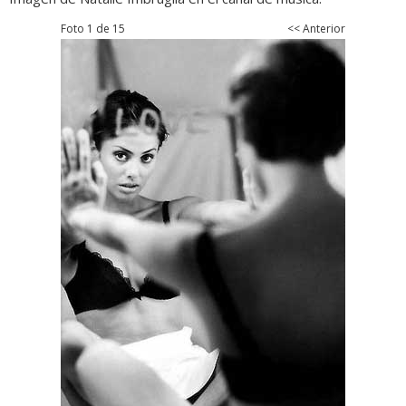
Foto 1 de 15
<< Anterior