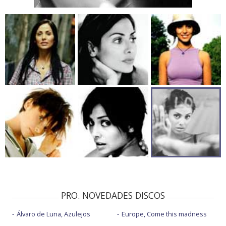
PRO. NOVEDADES DISCOS
Álvaro de Luna, Azulejos
Europe, Come this madness