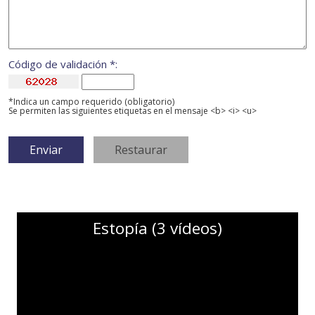
Código de validación *:
*Indica un campo requerido (obligatorio)
Se permiten las siguientes etiquetas en el mensaje <b> <i> <u>
Estopía (3 vídeos)