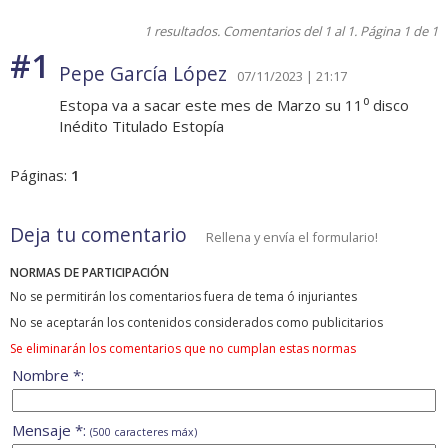
1 resultados. Comentarios del 1 al 1. Página 1 de 1
#1
Pepe García López
07/11/2023 | 21:17
Estopa va a sacar este mes de Marzo su 11⁰ disco
Inédito Titulado Estopía
Páginas:
1
Deja tu comentario
Rellena y envía el formulario!
NORMAS DE PARTICIPACIÓN
No se permitirán los comentarios fuera de tema ó injuriantes
No se aceptarán los contenidos considerados como publicitarios
Se eliminarán los comentarios que no cumplan estas normas
Nombre *:
Mensaje *:
(500 caracteres máx)