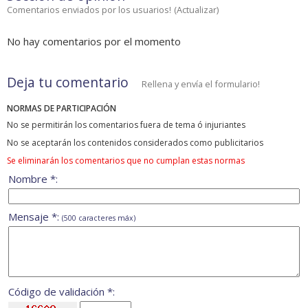
Comentarios enviados por los usuarios!
(
Actualizar
)
No hay comentarios por el momento
Deja tu comentario
Rellena y envía el formulario!
NORMAS DE PARTICIPACIÓN
No se permitirán los comentarios fuera de tema ó injuriantes
No se aceptarán los contenidos considerados como publicitarios
Se eliminarán los comentarios que no cumplan estas normas
Nombre *:
Mensaje *:
(500 caracteres máx)
Código de validación *: