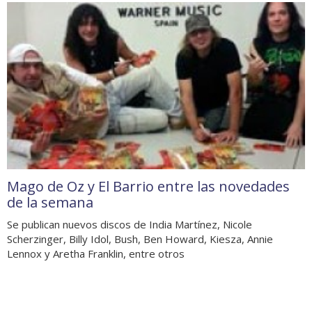
Mago de Oz y El Barrio entre las novedades
de la semana
Se publican nuevos discos de India Martínez, Nicole
Scherzinger, Billy Idol, Bush, Ben Howard, Kiesza, Annie
Lennox y Aretha Franklin, entre otros