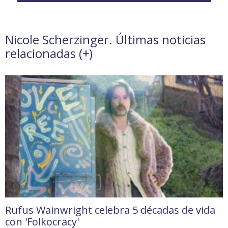
Nicole Scherzinger. Últimas noticias
relacionadas (
+
)
Rufus Wainwright celebra 5 décadas de vida
con 'Folkocracy'