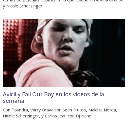
y Nicole Scherzinger
Avicii y Fall Out Boy en los vídeos de la
semana
Con Toundra, Varry Brava con Sean Frutos, Maldita Nerea,
Nicole Scherzinger, y Carlos Jean con Dj Nano