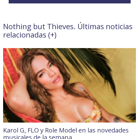
Nothing but Thieves. Últimas noticias
relacionadas (
+
)
Karol G, FLO y Role Model en las novedades
musicales de la semana