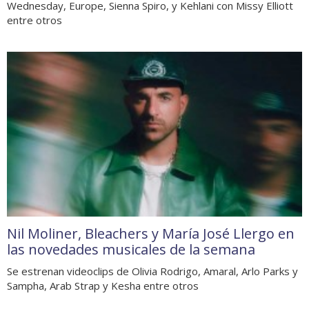
Wednesday, Europe, Sienna Spiro, y Kehlani con Missy Elliott
entre otros
Nil Moliner, Bleachers y María José Llergo en
las novedades musicales de la semana
Se estrenan videoclips de Olivia Rodrigo, Amaral, Arlo Parks y
Sampha, Arab Strap y Kesha entre otros