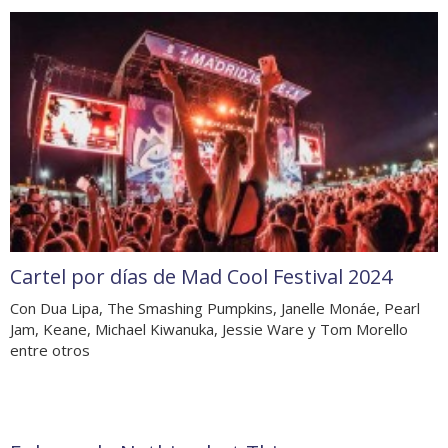
Cartel por días de Mad Cool Festival 2024
Con Dua Lipa, The Smashing Pumpkins, Janelle Monáe, Pearl
Jam, Keane, Michael Kiwanuka, Jessie Ware y Tom Morello
entre otros