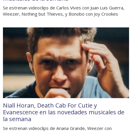
Se estrenan videoclips de Carlos Vives con Juan Luis Guerra,
Weezer, Nothing but Thieves, y Bonobo con Joy Crookes
Niall Horan, Death Cab For Cutie y
Evanescence en las novedades musicales de
la semana
Se estrenan videoclips de Ariana Grande, Weezer con