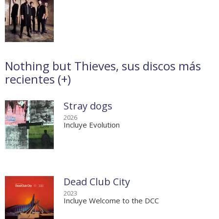
Nothing but Thieves, sus discos más
recientes (
+
)
Stray dogs
2026
Incluye Evolution
Dead Club City
2023
Incluye Welcome to the DCC