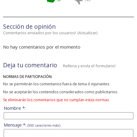
Sección de opinión
Comentarios enviados por los usuarios!
(
Actualizar
)
No hay comentarios por el momento
Deja tu comentario
Rellena y envía el formulario!
NORMAS DE PARTICIPACIÓN
No se permitirán los comentarios fuera de tema ó injuriantes
No se aceptarán los contenidos considerados como publicitarios
Se eliminarán los comentarios que no cumplan estas normas
Nombre *:
Mensaje *:
(500 caracteres máx)