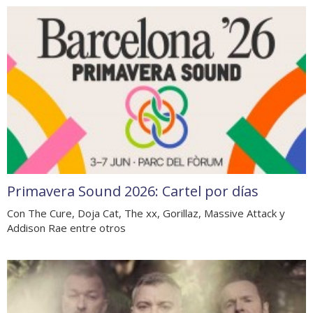
Primavera Sound 2026: Cartel por días
Con The Cure, Doja Cat, The xx, Gorillaz, Massive Attack y
Addison Rae entre otros