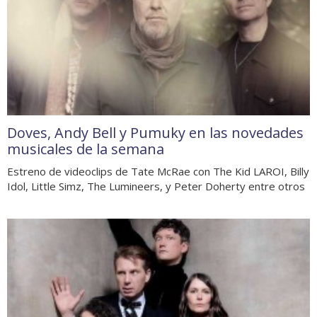
Doves, Andy Bell y Pumuky en las novedades
musicales de la semana
Estreno de videoclips de Tate McRae con The Kid LAROI, Billy
Idol, Little Simz, The Lumineers, y Peter Doherty entre otros