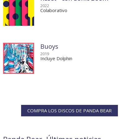
2022
Colaborativo
Buoys
2019
Incluye Dolphin
COMPRA LOS DISCOS DE PANDA BEAR