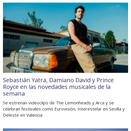
Sebastián Yatra, Damiano David y Prince
Royce en las novedades musicales de la
semana
Se estrenan videoclips de The Lemonheads y Arca y se
celebran festivales como Eurovisión, Interestelar en Sevilla y
Deleste en Valencia