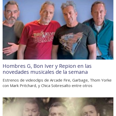
Hombres G, Bon Iver y Repion en las
novedades musicales de la semana
Estrenos de videoclips de Arcade Fire, Garbage, Thom Yorke
con Mark Pritchard, y Chica Sobresalto entre otros