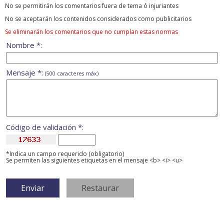
No se permitirán los comentarios fuera de tema ó injuriantes
No se aceptarán los contenidos considerados como publicitarios
Se eliminarán los comentarios que no cumplan estas normas
Nombre *:
Mensaje *:
(500 caracteres máx)
Código de validación *:
*Indica un campo requerido (obligatorio)
Se permiten las siguientes etiquetas en el mensaje <b> <i> <u>