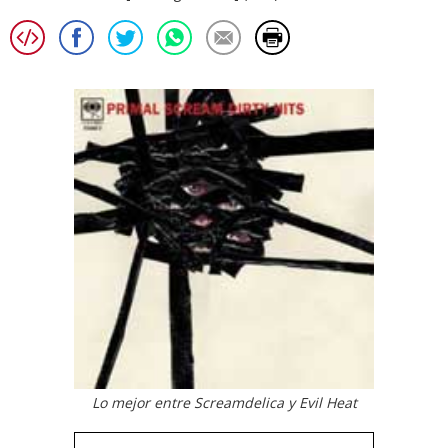
Lo mejor entre Screamdelica y Evil Heat