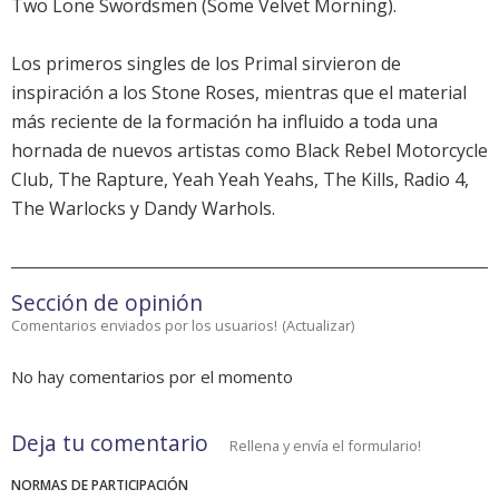
Two Lone Swordsmen (Some Velvet Morning).
Los primeros singles de los Primal sirvieron de
inspiración a los Stone Roses, mientras que el material
más reciente de la formación ha influido a toda una
hornada de nuevos artistas como Black Rebel Motorcycle
Club, The Rapture, Yeah Yeah Yeahs, The Kills, Radio 4,
The Warlocks y Dandy Warhols.
Sección de opinión
Comentarios enviados por los usuarios!
(
Actualizar
)
No hay comentarios por el momento
Deja tu comentario
Rellena y envía el formulario!
NORMAS DE PARTICIPACIÓN