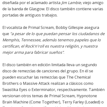
diseñada por el aclamado artista
Jim Lambie
, viejo amigo
de la banda de Glasgow. El disco también contiene varias
portadas de antiguos trabajos.
El vocalista de Primal Scream, Bobby Gillespie asegura
que
"a pesar de lo que puedan pensar los ciudadanos de
Memphis, Tennessee, además tenemos papeles que lo
certifican, el Rock'n'roll es nuestra religión, y nuestra
mejor arma para fabricar sueños"
.
El disco también en edición limitada lleva un segundo
disco de remezclas de canciones del grupo. En él se
pueden escuchar las remezclas que The Chemical
Brothers o Massive Attack realizan a clásicos como
Swastika Eyes o Exterminator, respectivamente. También
versionan otros temas de Primal Scream, Hypnotone
Brain Machine (Come Together), Terry Farley (Loaded) o