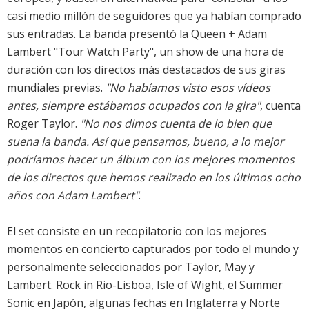
casi medio millón de seguidores que ya habían comprado
sus entradas. La banda presentó la Queen + Adam
Lambert "Tour Watch Party", un show de una hora de
duración con los directos más destacados de sus giras
mundiales previas.
"No habíamos visto esos vídeos
antes, siempre estábamos ocupados con la gira"
, cuenta
Roger Taylor.
"No nos dimos cuenta de lo bien que
suena la banda. Así que pensamos, bueno, a lo mejor
podríamos hacer un álbum con los mejores momentos
de los directos que hemos realizado en los últimos ocho
años con Adam Lambert"
.
El set consiste en un recopilatorio con los mejores
momentos en concierto capturados por todo el mundo y
personalmente seleccionados por Taylor, May y
Lambert. Rock in Rio-Lisboa, Isle of Wight, el Summer
Sonic en Japón, algunas fechas en Inglaterra y Norte