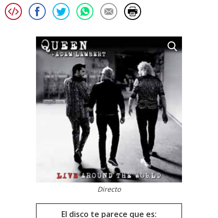
Directo
El disco te parece que es: