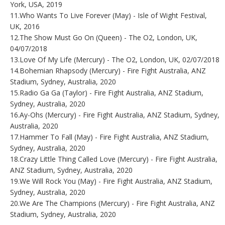
York, USA, 2019
11.Who Wants To Live Forever (May) - Isle of Wight Festival,
UK, 2016
12.The Show Must Go On (Queen) - The O2, London, UK,
04/07/2018
13.Love Of My Life (Mercury) - The O2, London, UK, 02/07/2018
14.Bohemian Rhapsody (Mercury) - Fire Fight Australia, ANZ
Stadium, Sydney, Australia, 2020
15.Radio Ga Ga (Taylor) - Fire Fight Australia, ANZ Stadium,
Sydney, Australia, 2020
16.Ay-Ohs (Mercury) - Fire Fight Australia, ANZ Stadium, Sydney,
Australia, 2020
17.Hammer To Fall (May) - Fire Fight Australia, ANZ Stadium,
Sydney, Australia, 2020
18.Crazy Little Thing Called Love (Mercury) - Fire Fight Australia,
ANZ Stadium, Sydney, Australia, 2020
19.We Will Rock You (May) - Fire Fight Australia, ANZ Stadium,
Sydney, Australia, 2020
20.We Are The Champions (Mercury) - Fire Fight Australia, ANZ
Stadium, Sydney, Australia, 2020