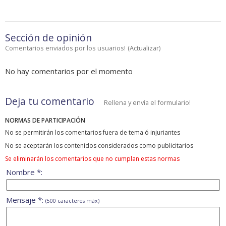
Sección de opinión
Comentarios enviados por los usuarios!
(
Actualizar
)
No hay comentarios por el momento
Deja tu comentario
Rellena y envía el formulario!
NORMAS DE PARTICIPACIÓN
No se permitirán los comentarios fuera de tema ó injuriantes
No se aceptarán los contenidos considerados como publicitarios
Se eliminarán los comentarios que no cumplan estas normas
Nombre *:
Mensaje *:
(500 caracteres máx)