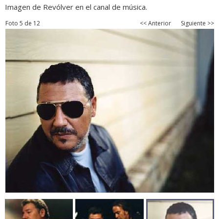
Imagen de Revólver en el canal de música.
Foto 5 de 12
<< Anterior
Siguiente >>