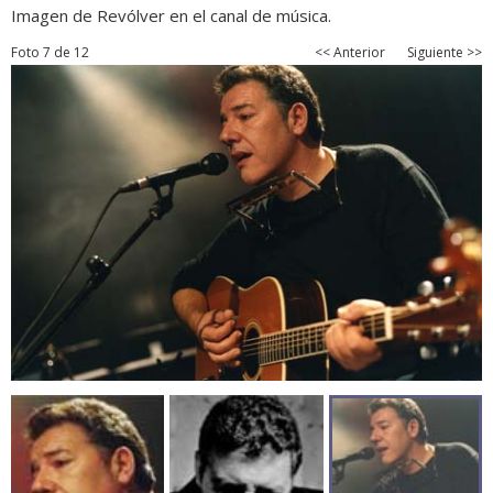
Imagen de Revólver en el canal de música.
Foto 7 de 12
<< Anterior
Siguiente >>