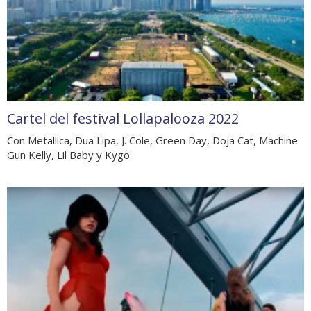
Cartel del festival Lollapalooza 2022
Con Metallica, Dua Lipa, J. Cole, Green Day, Doja Cat, Machine
Gun Kelly, Lil Baby y Kygo