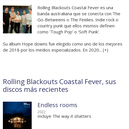
Rolling Blackouts Coastal Fever es una
banda australiana que se conecta con The
Go-Betweens o The Feelies. Indie rock o
country punk que ellos mismos definen
como 'Tough Pop' o 'Soft Punk'.
Su álbum Hope downs fue elegido como uno de los mejores
de 2018 por los medios especializados. En 2020... (
+
)
Rolling Blackouts Coastal Fever, sus
discos más recientes
Endless rooms
2022
Incluye The way it shatters