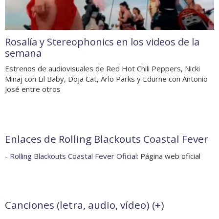
Rosalía y Stereophonics en los videos de la
semana
Estrenos de audiovisuales de Red Hot Chili Peppers, Nicki
Minaj con Lil Baby, Doja Cat, Arlo Parks y Edurne con Antonio
José entre otros
Enlaces de Rolling Blackouts Coastal Fever
-
Rolling Blackouts Coastal Fever Oficial
: Página web oficial
Canciones (letra, audio, vídeo) (
+
)