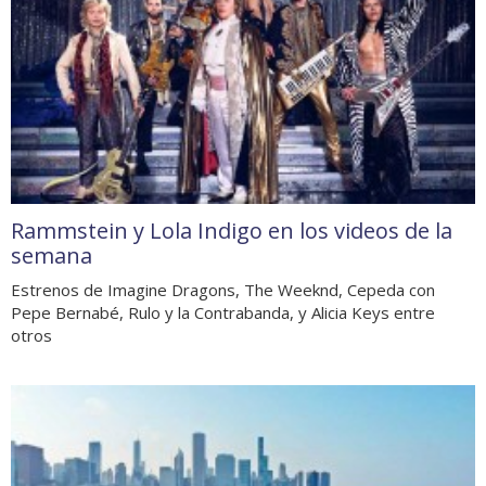
Rammstein y Lola Indigo en los videos de la
semana
Estrenos de Imagine Dragons, The Weeknd, Cepeda con
Pepe Bernabé, Rulo y la Contrabanda, y Alicia Keys entre
otros