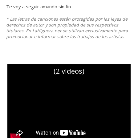
Te voy a seguir amando sin fin
* Las letras de canciones están protegidas por las leyes de
derechos de autor y son propiedad de sus respectivos
titulares. En LaHiguera.net se utilizan exclusivamente para
promocionar e informar sobre los trabajos de los artistas
(2 vídeos)