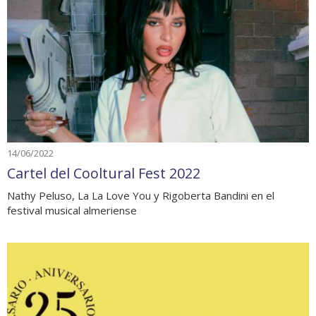
14/06/2022
Cartel del Cooltural Fest 2022
Nathy Peluso, La La Love You y Rigoberta Bandini en el
festival musical almeriense