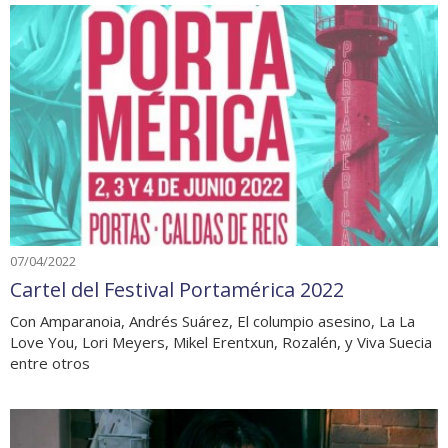
07/04/2022
Cartel del Festival Portamérica 2022
Con Amparanoia, Andrés Suárez, El columpio asesino, La La
Love You, Lori Meyers, Mikel Erentxun, Rozalén, y Viva Suecia
entre otros