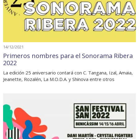
14/12/2021
Primeros nombres para el Sonorama Ribera
2022
La edición 25 aniversario contará con C. Tangana, Izal, Amaia,
Jeanette, Rozalén, La M.O.D.A. y Shinova entre otros