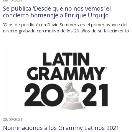
Se publica 'Desde que no nos vemos' el
concierto homenaje a Enrique Urquijo
'Ojos de perdida' con David Summers es el primer avance del
directo grabado con motivo de los 20 años de su fallecimiento
28/09/2021
Nominaciones a los Grammy Latinos 2021