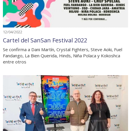
12/04/2022
Cartel del SanSan Festival 2022
Se confirma a Dani Martín, Crystal Fighters, Steve Aoki, Fuel
Fandango, La Bien Querida, Hinds, Niña Polaca y Kokoshca
entre otros