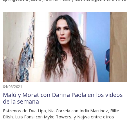
04/06/2021
Malú y Morat con Danna Paola en los videos
de la semana
Estrenos de Dua Lipa, Nia Correia con India Martinez, Billie
Eilish, Luis Fonsi con Myke Towers, y Najwa entre otros