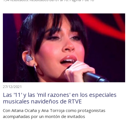
27/12/2021
Las '11' y las 'mil razones' en los especiales
musicales navideños de RTVE
Con Aitana Ocaña y Ana Torroja como protagonistas
acompañadas por un montón de invitados