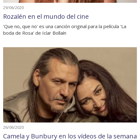
29/06/2020
Rozalén en el mundo del cine
'Que no, que no' es una canción original para la película 'La
boda de Rosa' de Icíar Bollaín
26/06/2020
Camela y Bunbury en los vídeos de la semana