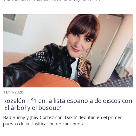
11/11/2020
Rozalén nº1 en la lista española de discos con
'El árbol y el bosque'
Bad Bunny y Jhay Cortez con 'Dakiti' debutan en el primer
puesto de la clasificación de canciones