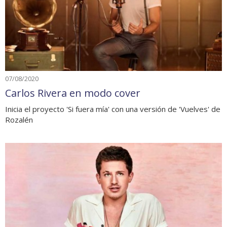
07/08/2020
Carlos Rivera en modo cover
Inicia el proyecto 'Si fuera mía' con una versión de 'Vuelves' de
Rozalén