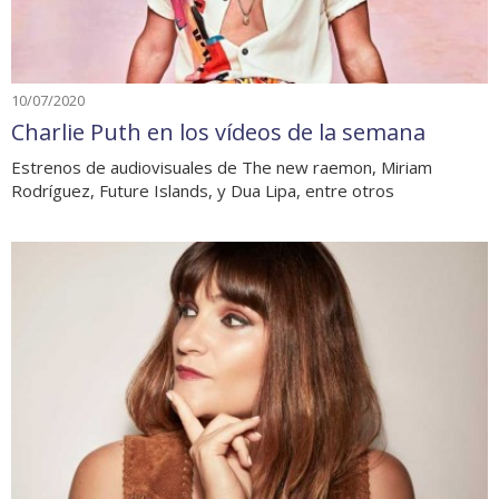
10/07/2020
Charlie Puth en los vídeos de la semana
Estrenos de audiovisuales de The new raemon, Miriam
Rodríguez, Future Islands, y Dua Lipa, entre otros