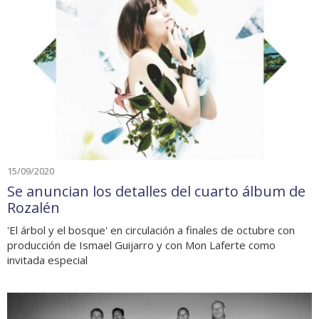
15/09/2020
Se anuncian los detalles del cuarto álbum de
Rozalén
'El árbol y el bosque' en circulación a finales de octubre con
producción de Ismael Guijarro y con Mon Laferte como
invitada especial