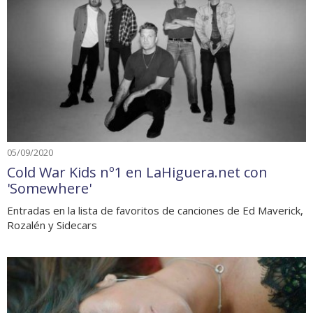
05/09/2020
Cold War Kids nº1 en LaHiguera.net con
'Somewhere'
Entradas en la lista de favoritos de canciones de Ed Maverick,
Rozalén y Sidecars