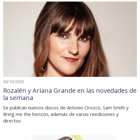
30/10/2020
Rozalén y Ariana Grande en las novedades de
la semana
Se publican nuevos discos de Antonio Orozco, Sam Smith y
Bring me the horizon, además de varias reediciones y
directos