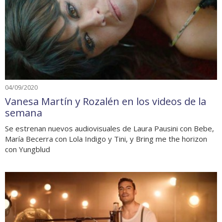
04/09/2020
Vanesa Martín y Rozalén en los videos de la
semana
Se estrenan nuevos audiovisuales de Laura Pausini con Bebe,
María Becerra con Lola Indigo y Tini, y Bring me the horizon
con Yungblud