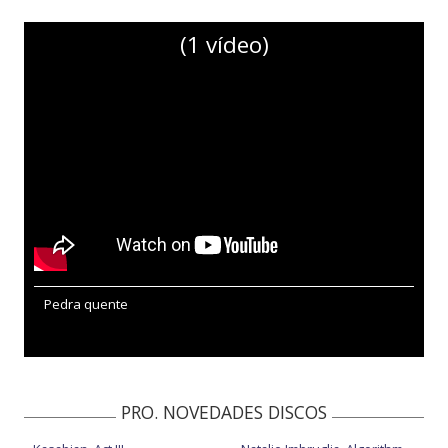
(1 vídeo)
Pedra quente
PRO. NOVEDADES DISCOS