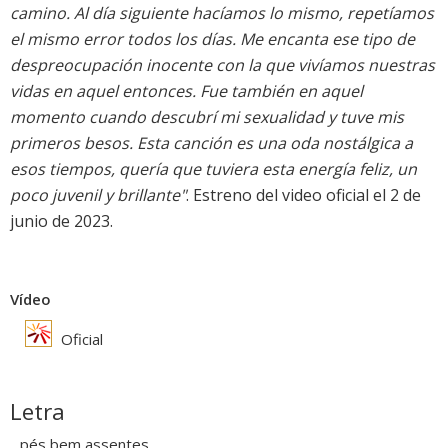
camino. Al día siguiente hacíamos lo mismo, repetíamos
el mismo error todos los días. Me encanta ese tipo de
despreocupación inocente con la que vivíamos nuestras
vidas en aquel entonces. Fue también en aquel
momento cuando descubrí mi sexualidad y tuve mis
primeros besos. Esta canción es una oda nostálgica a
esos tiempos, quería que tuviera esta energía feliz, un
poco juvenil y brillante"
. Estreno del video oficial el 2 de
junio de 2023.
Vídeo
Oficial
Letra
pés bem assentes