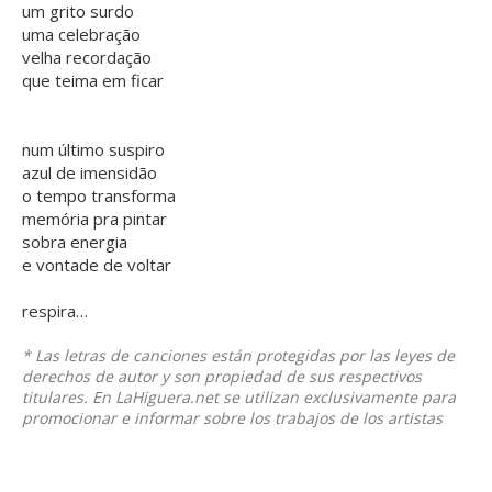
um grito surdo
uma celebração
velha recordação
que teima em ficar
num último suspiro
azul de imensidão
o tempo transforma
memória pra pintar
sobra energia
e vontade de voltar
respira…
* Las letras de canciones están protegidas por las leyes de
derechos de autor y son propiedad de sus respectivos
titulares. En LaHiguera.net se utilizan exclusivamente para
promocionar e informar sobre los trabajos de los artistas