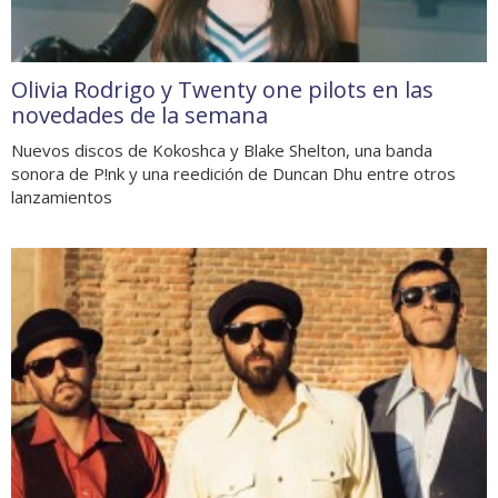
Olivia Rodrigo y Twenty one pilots en las
novedades de la semana
Nuevos discos de Kokoshca y Blake Shelton, una banda
sonora de P!nk y una reedición de Duncan Dhu entre otros
lanzamientos