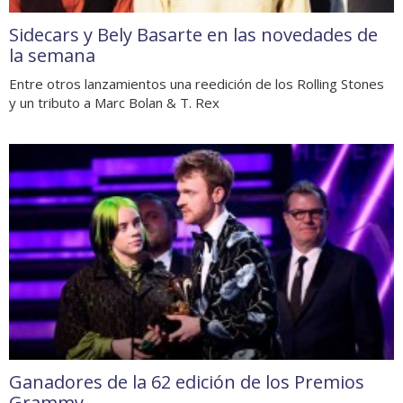
Sidecars y Bely Basarte en las novedades de
la semana
Entre otros lanzamientos una reedición de los Rolling Stones
y un tributo a Marc Bolan & T. Rex
Ganadores de la 62 edición de los Premios
Grammy