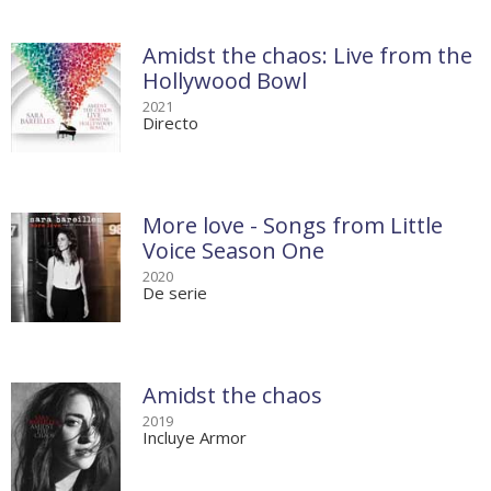
Amidst the chaos: Live from the
Hollywood Bowl
2021
Directo
More love - Songs from Little
Voice Season One
2020
De serie
Amidst the chaos
2019
Incluye Armor