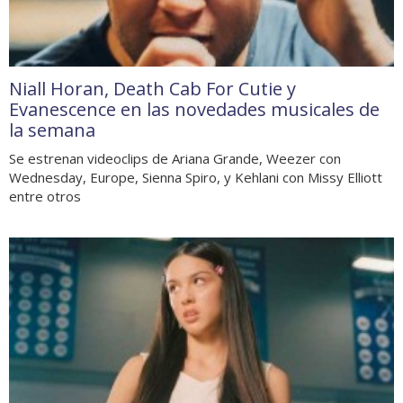
Niall Horan, Death Cab For Cutie y
Evanescence en las novedades musicales de
la semana
Se estrenan videoclips de Ariana Grande, Weezer con
Wednesday, Europe, Sienna Spiro, y Kehlani con Missy Elliott
entre otros