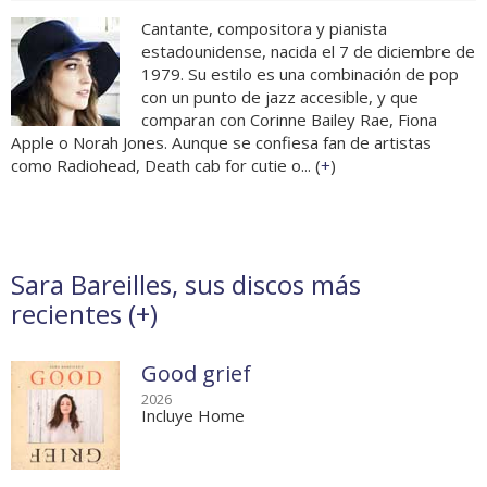
Cantante, compositora y pianista
estadounidense, nacida el 7 de diciembre de
1979. Su estilo es una combinación de pop
con un punto de jazz accesible, y que
comparan con Corinne Bailey Rae, Fiona
Apple o Norah Jones. Aunque se confiesa fan de artistas
como Radiohead, Death cab for cutie o... (
+
)
Sara Bareilles, sus discos más
recientes (
+
)
Good grief
2026
Incluye Home