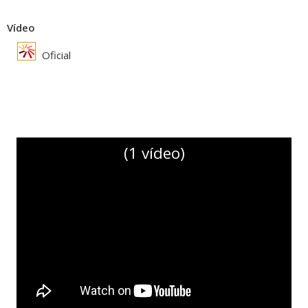
Vídeo
Oficial
(1 vídeo)