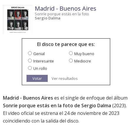
Madrid - Buenos Aires
Sonríe porque estás en la foto
Sergio Dalma
El disco te parece que es:
Genial
Muy bueno
Interesante
Mediocre
Un rollo
Votar
Ver resultados
Madrid - Buenos Aires
es el single de enfoque del álbum
Sonríe porque estás en la foto de Sergio Dalma
(2023).
El video oficial se estrena el 24 de noviembre de 2023
coincidiendo con la salida del disco.