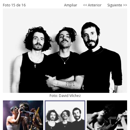
Foto 15 de 16
Ampliar
<< Anterior
Siguiente >>
Foto: David Vilchez