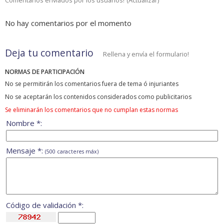
No hay comentarios por el momento
Deja tu comentario
Rellena y envía el formulario!
NORMAS DE PARTICIPACIÓN
No se permitirán los comentarios fuera de tema ó injuriantes
No se aceptarán los contenidos considerados como publicitarios
Se eliminarán los comentarios que no cumplan estas normas
Nombre *:
Mensaje *:
(500 caracteres máx)
Código de validación *: