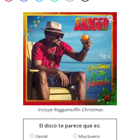
Incluye Raggamuffin Christmas
El disco te parece que es:
Genial
Muy bueno