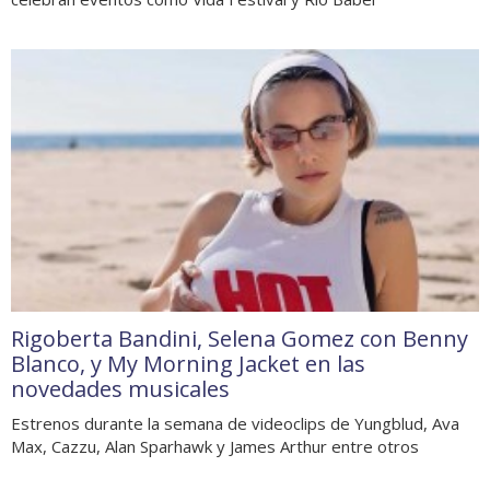
Rigoberta Bandini, Selena Gomez con Benny
Blanco, y My Morning Jacket en las
novedades musicales
Estrenos durante la semana de videoclips de Yungblud, Ava
Max, Cazzu, Alan Sparhawk y James Arthur entre otros