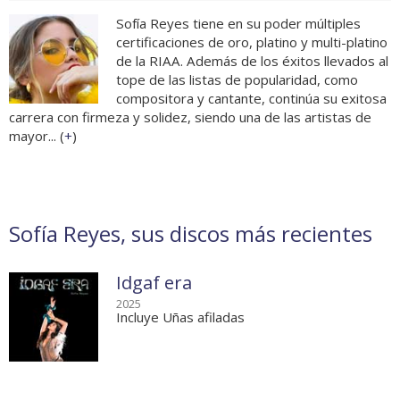
Sofía Reyes tiene en su poder múltiples
certificaciones de oro, platino y multi-platino
de la RIAA. Además de los éxitos llevados al
tope de las listas de popularidad, como
compositora y cantante, continúa su exitosa
carrera con firmeza y solidez, siendo una de las artistas de
mayor... (
+
)
Sofía Reyes, sus discos más recientes
Idgaf era
2025
Incluye Uñas afiladas