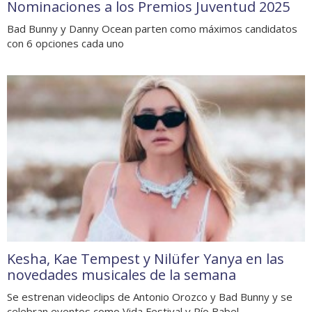
Nominaciones a los Premios Juventud 2025
Bad Bunny y Danny Ocean parten como máximos candidatos
con 6 opciones cada uno
Kesha, Kae Tempest y Nilüfer Yanya en las
novedades musicales de la semana
Se estrenan videoclips de Antonio Orozco y Bad Bunny y se
celebran eventos como Vida Festival y Río Babel