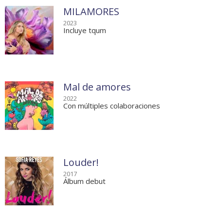
MILAMORES
2023
Incluye tqum
Mal de amores
2022
Con múltiples colaboraciones
Louder!
2017
Álbum debut