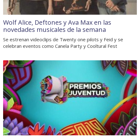
Wolf Alice, Deftones y Ava Max en las
novedades musicales de la semana
Se estrenan videoclips de Twenty one pilots y Feid y se
celebran eventos como Canela Party y Cooltural Fest