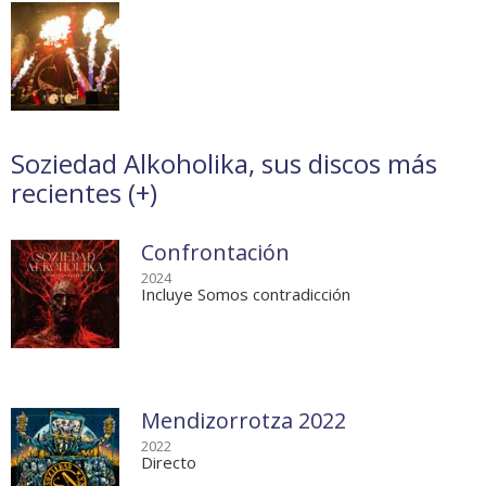
Soziedad Alkoholika, sus discos más
recientes (
+
)
Confrontación
2024
Incluye Somos contradicción
Mendizorrotza 2022
2022
Directo