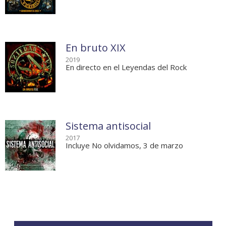
En bruto XIX
2019
En directo en el Leyendas del Rock
Sistema antisocial
2017
Incluye No olvidamos, 3 de marzo