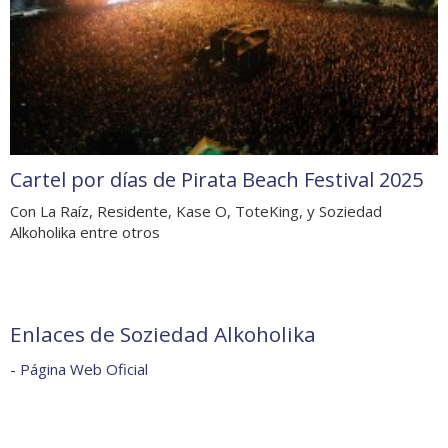
Cartel por días de Pirata Beach Festival 2025
Con La Raíz, Residente, Kase O, ToteKing, y Soziedad
Alkoholika entre otros
Enlaces de Soziedad Alkoholika
-
Página Web Oficial