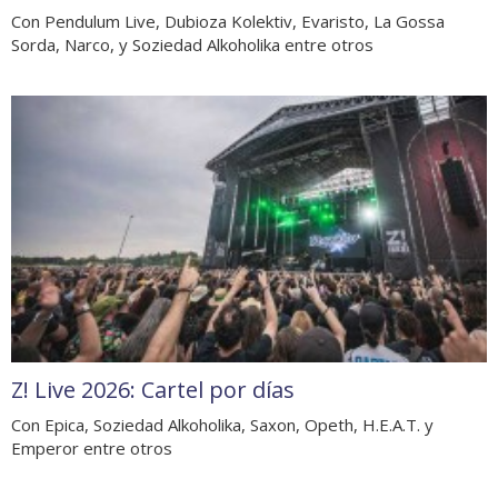
Con Pendulum Live, Dubioza Kolektiv, Evaristo, La Gossa
Sorda, Narco, y Soziedad Alkoholika entre otros
Z! Live 2026: Cartel por días
Con Epica, Soziedad Alkoholika, Saxon, Opeth, H.E.A.T. y
Emperor entre otros