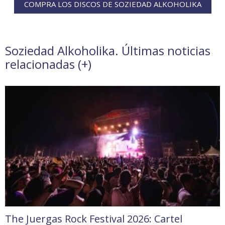
COMPRA LOS DISCOS DE SOZIEDAD ALKOHOLIKA
Soziedad Alkoholika. Últimas noticias
relacionadas (
+
)
The Juergas Rock Festival 2026: Cartel