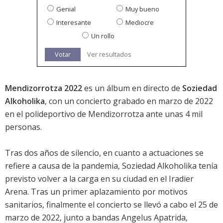
Genial
Muy bueno
Interesante
Mediocre
Un rollo
Votar
Ver resultados
Mendizorrotza 2022
es un álbum en directo de
Soziedad
Alkoholika
, con un concierto grabado en marzo de 2022
en el polideportivo de Mendizorrotza ante unas 4 mil
personas.
Tras dos años de silencio, en cuanto a actuaciones se
refiere a causa de la pandemia, Soziedad Alkoholika tenía
previsto volver a la carga en su ciudad en el Iradier
Arena. Tras un primer aplazamiento por motivos
sanitarios, finalmente el concierto se llevó a cabo el 25 de
marzo de 2022, junto a bandas Angelus Apatrida,