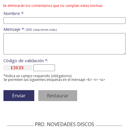
Se eliminarán los comentarios que no cumplan estas normas
Nombre *:
Mensaje *:
(500 caracteres máx)
Código de validación *:
*Indica un campo requerido (obligatorio)
Se permiten las siguientes etiquetas en el mensaje <b> <i> <u>
PRO. NOVEDADES DISCOS