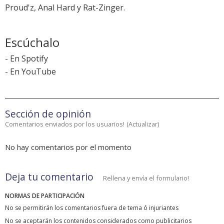
Proud'z, Anal Hard y Rat-Zinger.
Escúchalo
-
En Spotify
-
En YouTube
Sección de opinión
Comentarios enviados por los usuarios!
(
Actualizar
)
No hay comentarios por el momento
Deja tu comentario
Rellena y envía el formulario!
NORMAS DE PARTICIPACIÓN
No se permitirán los comentarios fuera de tema ó injuriantes
No se aceptarán los contenidos considerados como publicitarios