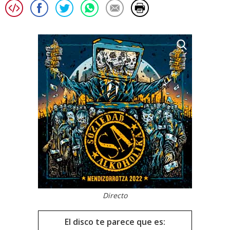
Directo
El disco te parece que es: