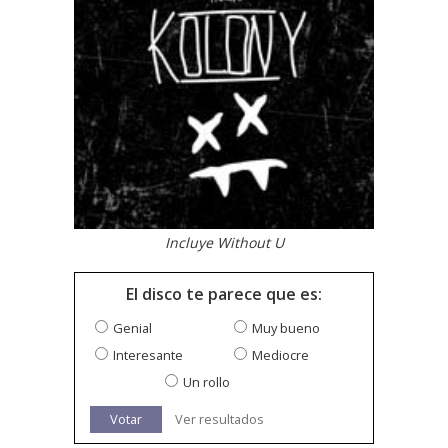
Incluye Without U
El disco te parece que es:
Genial
Muy bueno
Interesante
Mediocre
Un rollo
Votar
Ver resultados