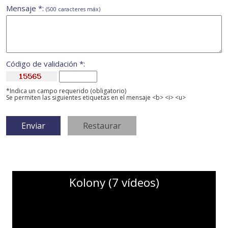
Mensaje *:
(500 caracteres máx)
Código de validación *:
*Indica un campo requerido (obligatorio)
Se permiten las siguientes etiquetas en el mensaje <b> <i> <u>
Kolony (7 vídeos)