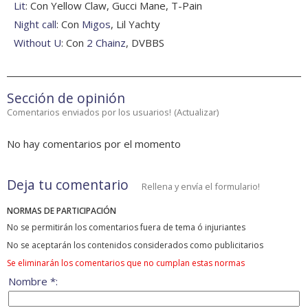
Lit
: Con Yellow Claw, Gucci Mane, T-Pain
Night call
: Con
Migos
, Lil Yachty
Without U
: Con
2 Chainz
, DVBBS
Sección de opinión
Comentarios enviados por los usuarios!
(
Actualizar
)
No hay comentarios por el momento
Deja tu comentario
Rellena y envía el formulario!
NORMAS DE PARTICIPACIÓN
No se permitirán los comentarios fuera de tema ó injuriantes
No se aceptarán los contenidos considerados como publicitarios
Se eliminarán los comentarios que no cumplan estas normas
Nombre *: