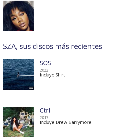
SZA, sus discos más recientes
SOS
2022
Incluye Shirt
Ctrl
2017
Incluye Drew Barrymore