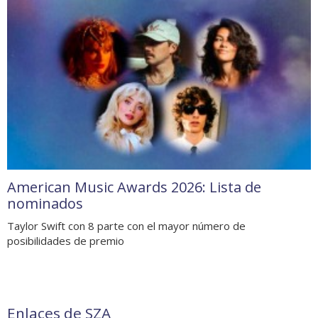
American Music Awards 2026: Lista de
nominados
Taylor Swift con 8 parte con el mayor número de
posibilidades de premio
Enlaces de SZA