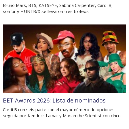
Bruno Mars, BTS, KATSEYE, Sabrina Carpenter, Cardi B,
sombr y HUNTR/X se llevaron tres trofeos
BET Awards 2026: Lista de nominados
Cardi B con seis parte con el mayor número de opciones
seguida por Kendrick Lamar y Mariah the Scientist con cinco