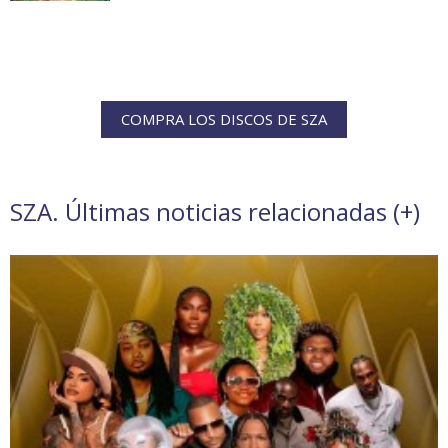
COMPRA LOS DISCOS DE SZA
SZA. Últimas noticias relacionadas (
+
)