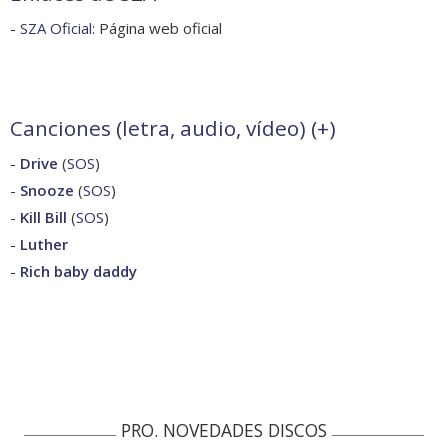
-
SZA Oficial
: Página web oficial
Canciones (letra, audio, vídeo) (
+
)
-
Drive
(
SOS
)
-
Snooze
(
SOS
)
-
Kill Bill
(
SOS
)
-
Luther
-
Rich baby daddy
PRO. NOVEDADES DISCOS