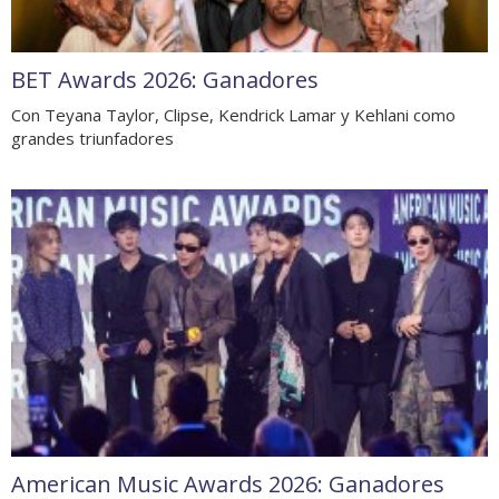
BET Awards 2026: Ganadores
Con Teyana Taylor, Clipse, Kendrick Lamar y Kehlani como
grandes triunfadores
American Music Awards 2026: Ganadores