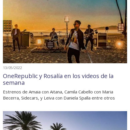
13/05/2022
OneRepublic y Rosalía en los videos de la
semana
Estrenos de Amaia con Aitana, Camila Cabello con Maria
Becerra, Sidecars, y Leiva con Daniela Spalla entre otros