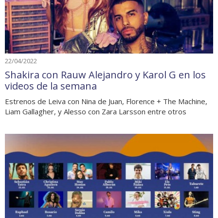
22/04/2022
Shakira con Rauw Alejandro y Karol G en los
videos de la semana
Estrenos de Leiva con Nina de Juan, Florence + The Machine,
Liam Gallagher, y Alesso con Zara Larsson entre otros