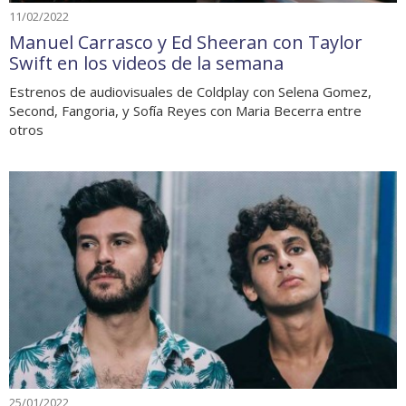
11/02/2022
Manuel Carrasco y Ed Sheeran con Taylor
Swift en los videos de la semana
Estrenos de audiovisuales de Coldplay con Selena Gomez,
Second, Fangoria, y Sofía Reyes con Maria Becerra entre
otros
25/01/2022