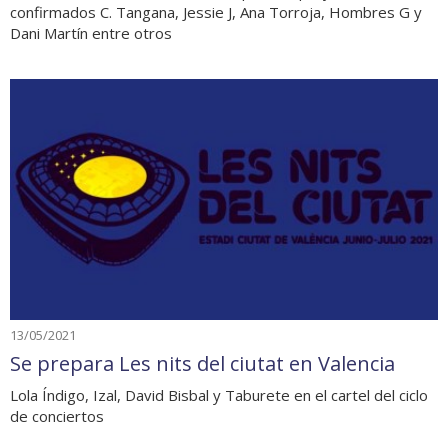
confirmados C. Tangana, Jessie J, Ana Torroja, Hombres G y
Dani Martín entre otros
13/05/2021
Se prepara Les nits del ciutat en Valencia
Lola Índigo, Izal, David Bisbal y Taburete en el cartel del ciclo
de conciertos