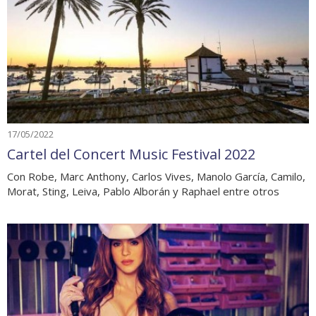
17/05/2022
Cartel del Concert Music Festival 2022
Con Robe, Marc Anthony, Carlos Vives, Manolo García, Camilo,
Morat, Sting, Leiva, Pablo Alborán y Raphael entre otros