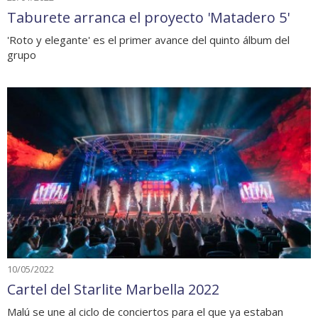
Taburete arranca el proyecto 'Matadero 5'
'Roto y elegante' es el primer avance del quinto álbum del
grupo
10/05/2022
Cartel del Starlite Marbella 2022
Malú se une al ciclo de conciertos para el que ya estaban