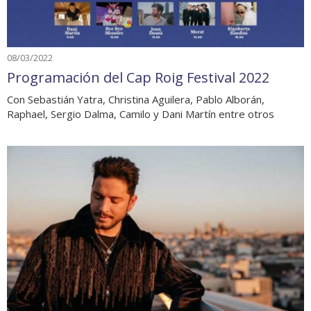
08/03/2022
Programación del Cap Roig Festival 2022
Con Sebastián Yatra, Christina Aguilera, Pablo Alborán,
Raphael, Sergio Dalma, Camilo y Dani Martín entre otros