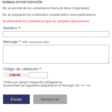
NORMAS DE PARTICIPACIÓN
No se permitirán los comentarios fuera de tema ó injuriantes
No se aceptarán los contenidos considerados como publicitarios
Se eliminarán los comentarios que no cumplan estas normas
Nombre *:
Mensaje *:
(500 caracteres máx)
Código de validación *:
*Indica un campo requerido (obligatorio)
Se permiten las siguientes etiquetas en el mensaje <b> <i> <u>