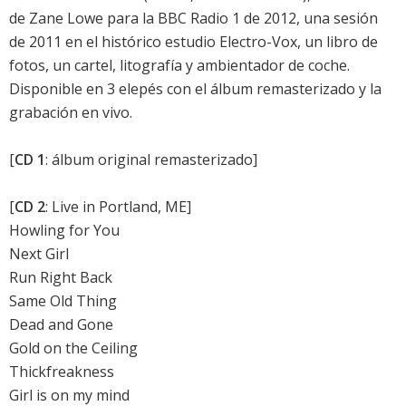
de Zane Lowe para la BBC Radio 1 de 2012, una sesión
de 2011 en el histórico estudio Electro-Vox, un libro de
fotos, un cartel, litografía y ambientador de coche.
Disponible en 3 elepés con el álbum remasterizado y la
grabación en vivo.
[
CD 1
: álbum original remasterizado]
[
CD 2
: Live in Portland, ME]
Howling for You
Next Girl
Run Right Back
Same Old Thing
Dead and Gone
Gold on the Ceiling
Thickfreakness
Girl is on my mind