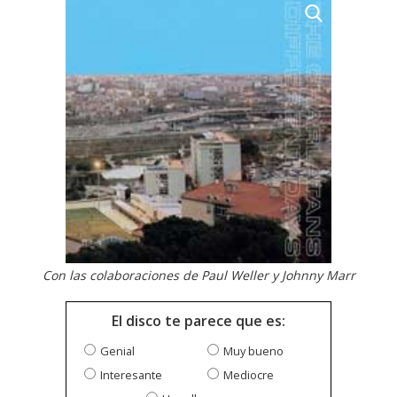
Con las colaboraciones de Paul Weller y Johnny Marr
El disco te parece que es:
Genial
Muy bueno
Interesante
Mediocre