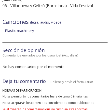
06 - Villanueva y Geltrú (Barcelona) -
Vida Festival
Canciones
(letra, audio, vídeo)
Plastic machinery
Sección de opinión
Comentarios enviados por los usuarios!
(
Actualizar
)
No hay comentarios por el momento
Deja tu comentario
Rellena y envía el formulario!
NORMAS DE PARTICIPACIÓN
No se permitirán los comentarios fuera de tema ó injuriantes
No se aceptarán los contenidos considerados como publicitarios
Se eliminarán los comentarios que no cumplan estas normas