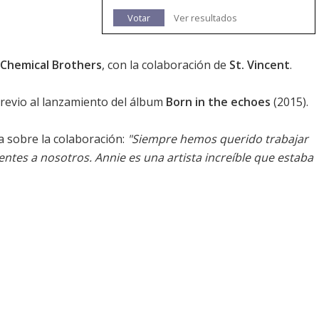
Votar
Ver resultados
Chemical Brothers
, con la colaboración de
St. Vincent
.
 previo al lanzamiento del álbum
Born in the echoes
(2015).
 sobre la colaboración:
"Siempre hemos querido trabajar
entes a nosotros. Annie es una artista increíble que estaba