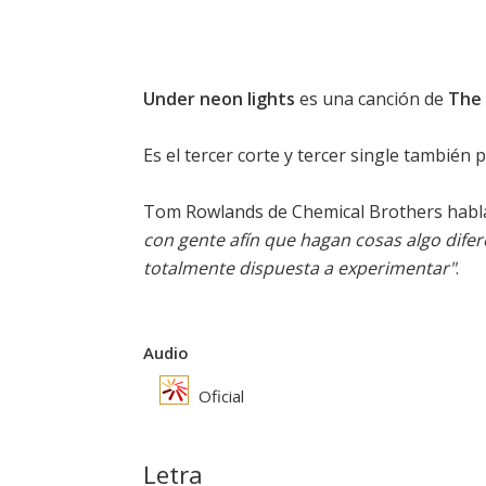
Under neon lights
es una canción de
The 
Es el tercer corte y tercer single también
Tom Rowlands de Chemical Brothers habla
con gente afín que hagan cosas algo difer
totalmente dispuesta a experimentar"
.
Audio
Oficial
Letra