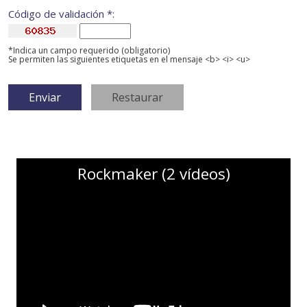
Código de validación *:
*Indica un campo requerido (obligatorio)
Se permiten las siguientes etiquetas en el mensaje <b> <i> <u>
Rockmaker (2 vídeos)