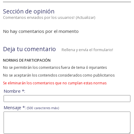
Sección de opinión
Comentarios enviados por los usuarios!
(
Actualizar
)
No hay comentarios por el momento
Deja tu comentario
Rellena y envía el formulario!
NORMAS DE PARTICIPACIÓN
No se permitirán los comentarios fuera de tema ó injuriantes
No se aceptarán los contenidos considerados como publicitarios
Se eliminarán los comentarios que no cumplan estas normas
Nombre *:
Mensaje *:
(500 caracteres máx)