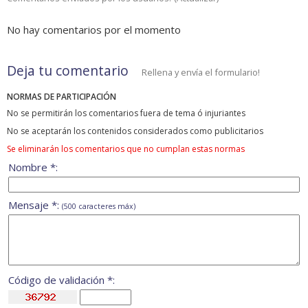
No hay comentarios por el momento
Deja tu comentario
Rellena y envía el formulario!
NORMAS DE PARTICIPACIÓN
No se permitirán los comentarios fuera de tema ó injuriantes
No se aceptarán los contenidos considerados como publicitarios
Se eliminarán los comentarios que no cumplan estas normas
Nombre *:
Mensaje *:
(500 caracteres máx)
Código de validación *: