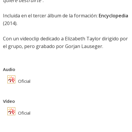
quiere destruirte"
.
Incluida en el tercer álbum de la formación:
Encyclopedia
(2014).
Con un videoclip dedicado a Elizabeth Taylor dirigido por
el grupo, pero grabado por Gorjan Lauseger.
Audio
Oficial
Vídeo
Oficial