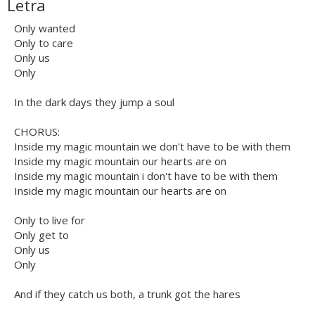
Letra
Only wanted
Only to care
Only us
Only
In the dark days they jump a soul
CHORUS:
Inside my magic mountain we don't have to be with them
Inside my magic mountain our hearts are on
Inside my magic mountain i don't have to be with them
Inside my magic mountain our hearts are on
Only to live for
Only get to
Only us
Only
And if they catch us both, a trunk got the hares